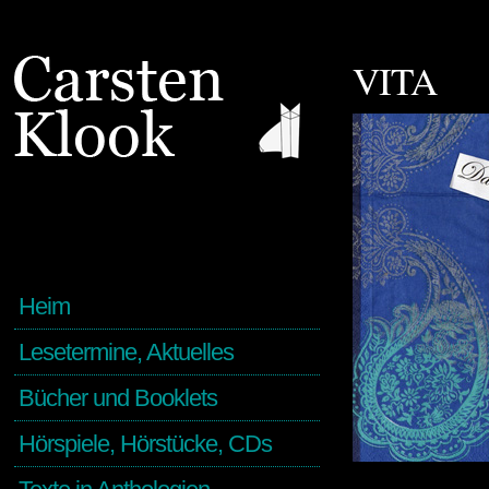
VITA
Heim
Lesetermine, Aktuelles
Bücher und Booklets
Hörspiele, Hörstücke, CDs